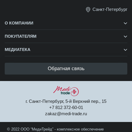
Санкт-Петербург
О КОМПАНИИ
ПОКУПАТЕЛЯМ
МЕДИАТЕКА
Обратная связь
г. Санкт-Петербург, 5-й Верхний пер., 15
+7 812 372-60-01
zakaz@medi-trade.ru
© 2022 ООО “МедиТрейд” - комплексное обеспечение 