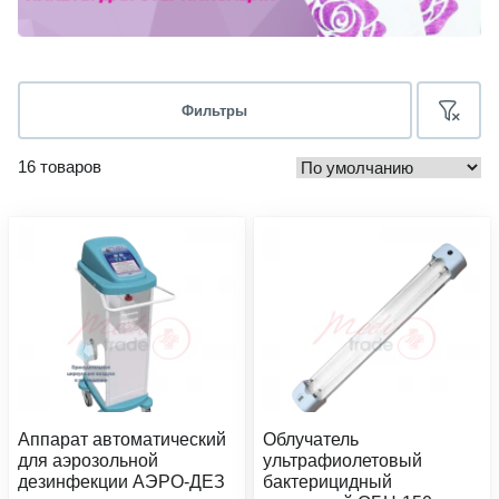
Фильтры
16 товаров
Аппарат автоматический
Облучатель
для аэрозольной
ультрафиолетовый
дезинфекции АЭРО-ДЕЗ
бактерицидный