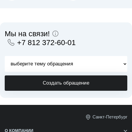
Мы на связи!
+7 812 372-60-01
Создать обращение
Санкт-Петербург
О КОМПАНИИ