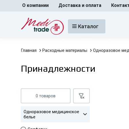
О компании
Доставка и оплата
Контак
Каталог
Главная
Расходные материалы
Одноразовое мед
Принадлежности
0 товаров
Одноразовое медицинское
белье