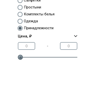
Салфетки
Простыни
Комплекты белья
Одежда
Принадлежности
Цена, ₽
-