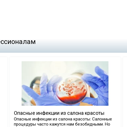
фессионалам
Опасные инфекции из салона красоты
Опасные инфекции из салона красоты: Салонные
процедуры часто кажутся нам безобидными. Но