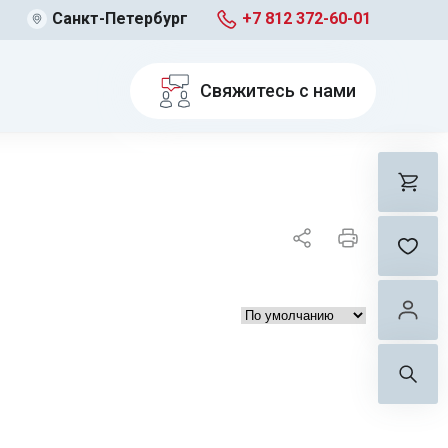
Санкт-Петербург
+7 812 372-60-01
Свяжитесь с нами