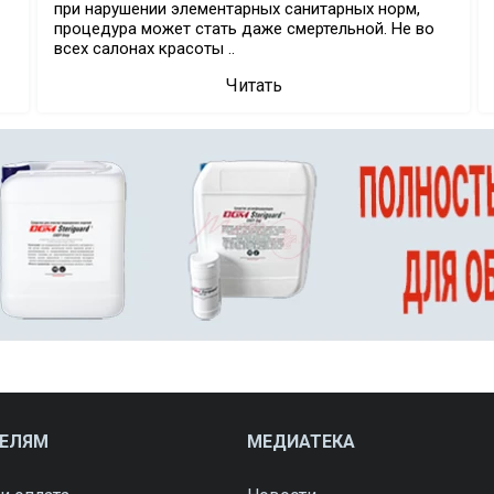
при нарушении элементарных санитарных норм,
процедура может стать даже смертельной. Не во
всех салонах красоты ..
Читать
ТЕЛЯМ
МЕДИАТЕКА