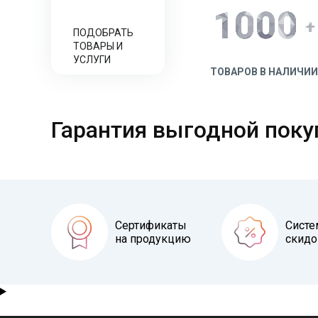
1000
+
ПОДОБРАТЬ
ТОВАРЫ И
УСЛУГИ
ТОВАРОВ В НАЛИЧИИ
Гарантия выгодной поку
Сертификаты
Систе
на продукцию
скидо