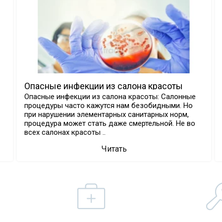
Опасные инфекции из салона красоты
Опасные инфекции из салона красоты: Салонные
процедуры часто кажутся нам безобидными. Но
при нарушении элементарных санитарных норм,
процедура может стать даже смертельной. Не во
всех салонах красоты ..
Читать