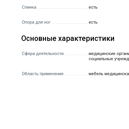
Спинка
есть
Опора для ног
есть
Основные характеристики
Сфера деятельности
медицинские органи
социальные учреж
Область применения
мебель медицинска