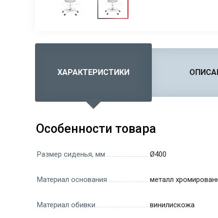
ХАРАКТЕРИСТИКИ
ОПИСА
Особенности товара
Размер сиденья, мм
Ø400
Материал основания
металл хромирован
Материал обивки
винилискожа