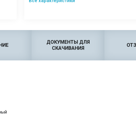
Все характеристики
ДОКУМЕНТЫ ДЛЯ
НИЕ
ОТ
СКАЧИВАНИЯ
ный