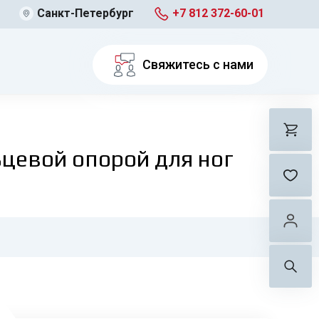
Санкт-Петербург
+7 812 372-60-01
Свяжитесь с нами
ьцевой опорой для ног