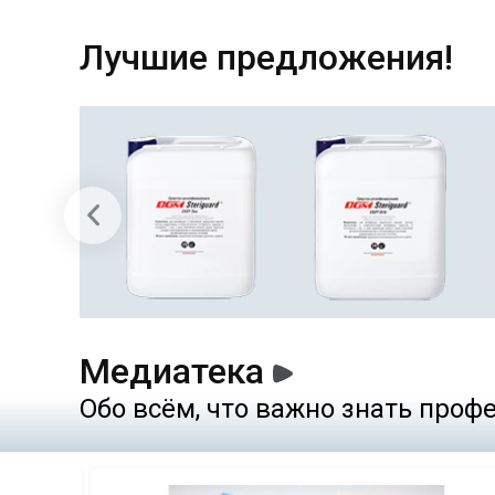
Лучшие предложения!
Медиатека
Обо всём, что важно знать про