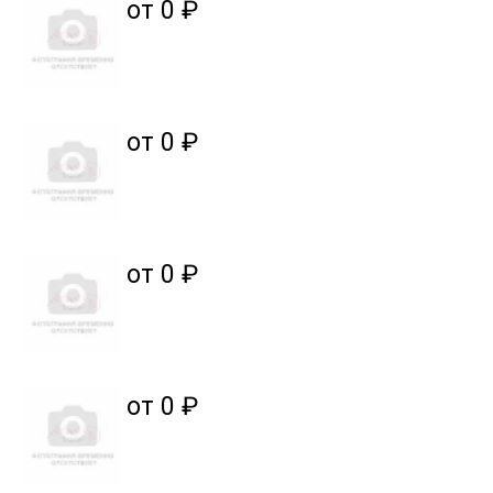
от 0 ₽
от 0 ₽
от 0 ₽
от 0 ₽