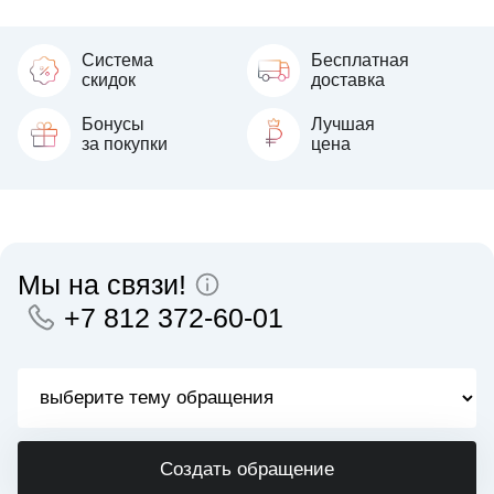
Система
Бесплатная
скидок
доставка
Бонусы
Лучшая
за покупки
цена
Мы на связи!
+7 812 372-60-01
Создать обращение