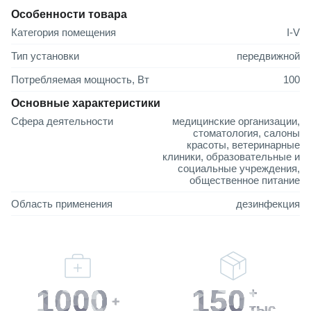
Особенности товара
Категория помещения
I-V
Тип установки
передвижной
Потребляемая мощность, Вт
100
Основные характеристики
Сфера деятельности
медицинские организации,
стоматология, салоны
красоты, ветеринарные
клиники, образовательные и
социальные учреждения,
общественное питание
Область применения
дезинфекция
1000
150
+
+
тыс