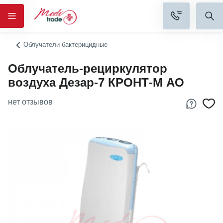
Облучатели бактерицидные
Облучатель-рециркулятор
воздуха Дезар-7 КРОНТ-М АО
нет отзывов