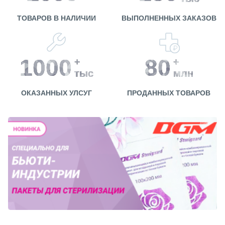
ТОВАРОВ В НАЛИЧИИ
ВЫПОЛНЕННЫХ ЗАКАЗОВ
1000
80
+
+
тыс
млн
ОКАЗАННЫХ УЛСУГ
ПРОДАННЫХ ТОВАРОВ