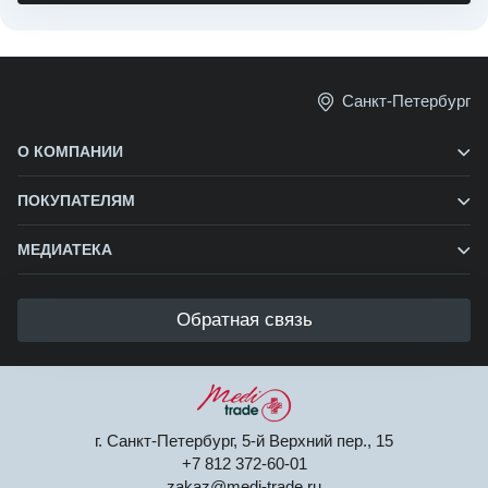
Санкт-Петербург
О КОМПАНИИ
ПОКУПАТЕЛЯМ
МЕДИАТЕКА
Обратная связь
г. Санкт-Петербург, 5-й Верхний пер., 15
+7 812 372-60-01
zakaz@medi-trade.ru