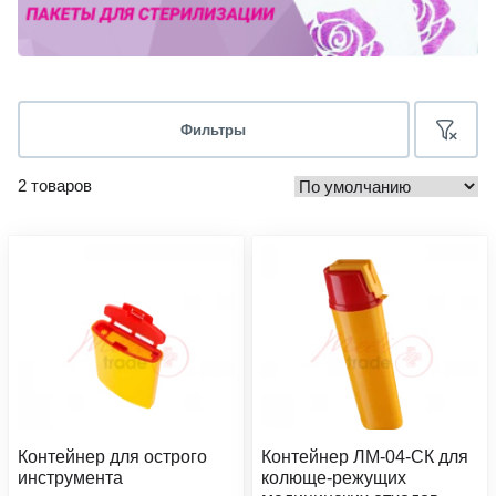
Фильтры
2 товаров
Контейнер для острого
Контейнер ЛМ-04-СК для
инструмента
колюще-режущих