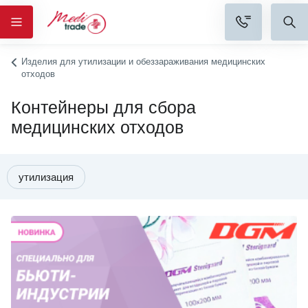
Изделия для утилизации и обеззараживания медицинских
отходов
Контейнеры для сбора
медицинских отходов
утилизация