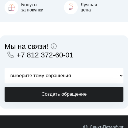
Бонусы
Лучшая
за покупки
цена
Мы на связи!
+7 812 372-60-01
Создать обращение
Санкт-Петербург