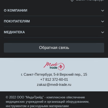
О КОМПАНИИ
ПОКУПАТЕЛЯМ
МЕДИАТЕКА
Обратная связь
г. Санкт-Петербург, 5-й Верхний пер., 15
+7 812 372-60-01
zakaz@medi-trade.ru
© 2022 ООО “МедиТрейд” - комплексное обеспечение
медицинских учреждений и организаций оборудованием,
инструментом и расходными материалами