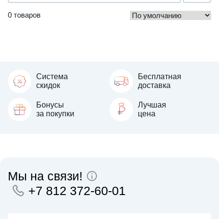
0 товаров
Система
Бесплатная
скидок
доставка
Бонусы
Лучшая
за покупки
цена
Мы на связи!
+7 812 372-60-01