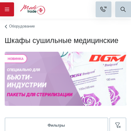
Оборудование
Шкафы сушильные медицинские
Фильтры