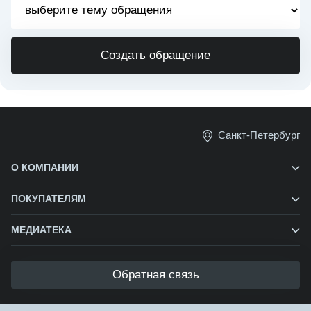
Создать обращение
Санкт-Петербург
О КОМПАНИИ
ПОКУПАТЕЛЯМ
МЕДИАТЕКА
Обратная связь