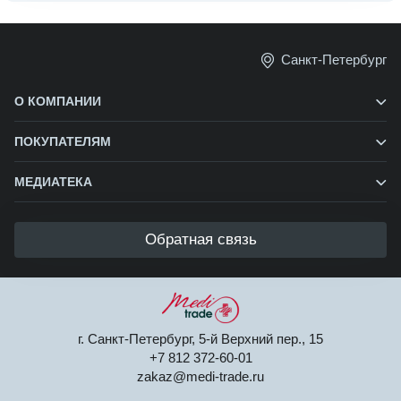
Санкт-Петербург
О КОМПАНИИ
ПОКУПАТЕЛЯМ
МЕДИАТЕКА
Обратная связь
г. Санкт-Петербург, 5-й Верхний пер., 15
+7 812 372-60-01
zakaz@medi-trade.ru