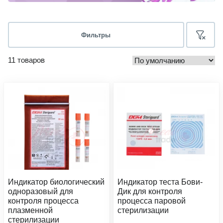
Фильтры
11 товаров
Индикатор биологический
Индикатор теста Бови-
одноразовый для
Дик для контроля
контроля процесса
процесса паровой
плазменной
стерилизации
стерилизации