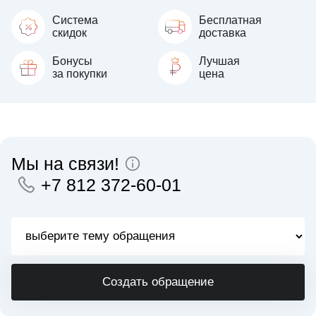
Система
Бесплатная
скидок
доставка
Бонусы
Лучшая
за покупки
цена
Мы на связи!
+7 812 372-60-01
Создать обращение