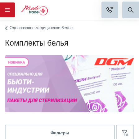
Одноразовое медицинское белье
Комплекты белья
Фильтры