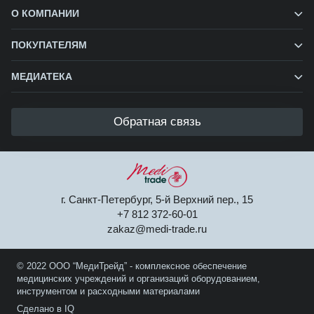
О КОМПАНИИ
ПОКУПАТЕЛЯМ
МЕДИАТЕКА
Обратная связь
г. Санкт-Петербург, 5-й Верхний пер., 15
+7 812 372-60-01
zakaz@medi-trade.ru
© 2022 ООО “МедиТрейд” - комплексное обеспечение
медицинских учреждений и организаций оборудованием,
инструментом и расходными материалами
Сделано в IQ