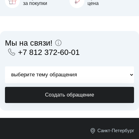
за покупки
цена
Мы на связи!
+7 812 372-60-01
Создать обращение
Санкт-Петербург