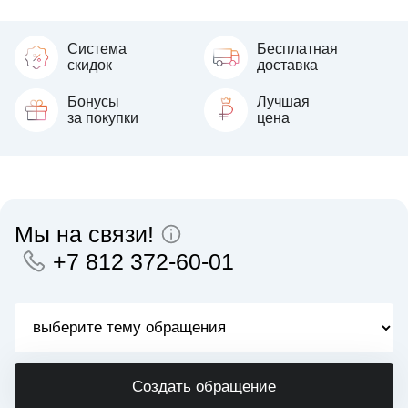
Система
Бесплатная
скидок
доставка
Бонусы
Лучшая
за покупки
цена
Мы на связи!
+7 812 372-60-01
Создать обращение