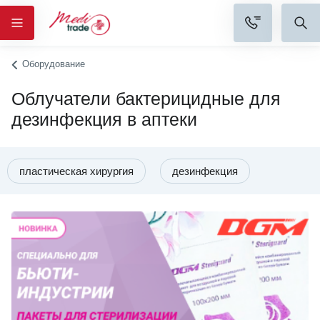
Оборудование
Облучатели бактерицидные для
дезинфекция в аптеки
пластическая хирургия
дезинфекция