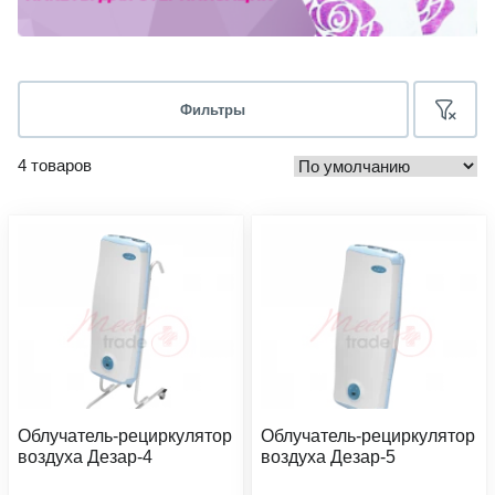
Фильтры
4 товаров
Облучатель-рециркулятор
Облучатель-рециркулятор
воздуха Дезар-4
воздуха Дезар-5