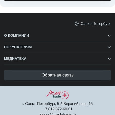
Санкт-Петербург
О КОМПАНИИ
ПОКУПАТЕЛЯМ
МЕДИАТЕКА
Обратная связь
г. Санкт-Петербург, 5-й Верхний пер., 15
+7 812 372-60-01
zakaz@medi-trade.ru