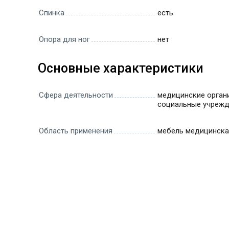
Спинка
есть
Опора для ног
нет
Основные характеристики
Сфера деятельности
медицинские органи
социальные учреж
Область применения
мебель медицинска