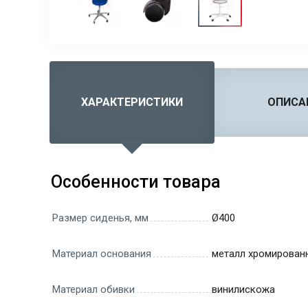
ХАРАКТЕРИСТИКИ
ОПИСА
Особенности товара
Размер сиденья, мм
Ø400
Материал основания
металл хромирован
Материал обивки
винилискожа