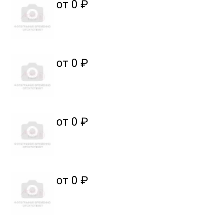
от 0 ₽
от 0 ₽
от 0 ₽
от 0 ₽