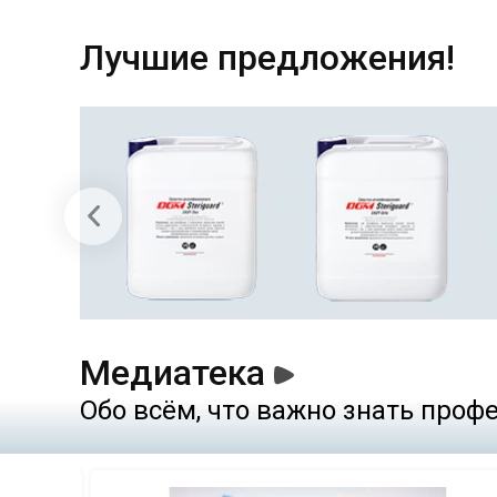
Лучшие предложения!
Медиатека
Обо всём, что важно знать про