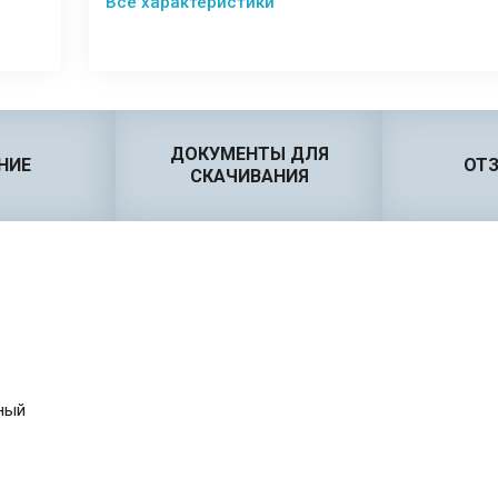
Все характеристики
ДОКУМЕНТЫ ДЛЯ
НИЕ
ОТ
СКАЧИВАНИЯ
ный