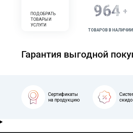
1000
+
ПОДОБРАТЬ
ТОВАРЫ И
УСЛУГИ
ТОВАРОВ В НАЛИЧИИ
Гарантия выгодной поку
Сертификаты
Систе
на продукцию
скидо