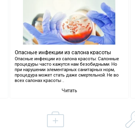
Опасные инфекции из салона красоты
Опасные инфекции из салона красоты: Салонные
процедуры часто кажутся нам безобидными. Но
при нарушении элементарных санитарных норм,
процедура может стать даже смертельной. Не во
всех салонах красоты ..
Читать