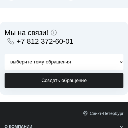
Мы на связи!
+7 812 372-60-01
Создать обращение
Санкт-Петербург
О КОМПАНИИ