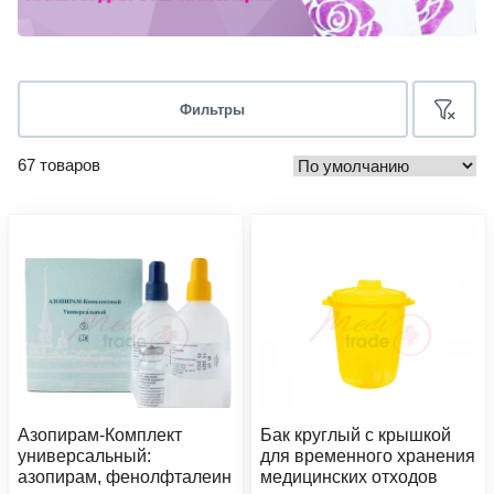
Фильтры
67 товаров
Азопирам-Комплект
Бак круглый с крышкой
универсальный:
для временного хранения
азопирам, фенолфталеин
медицинских отходов