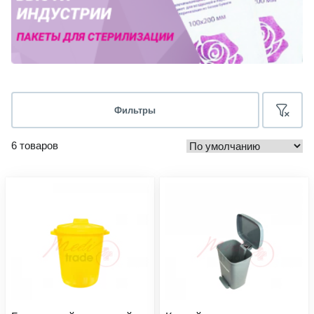
Фильтры
6 товаров