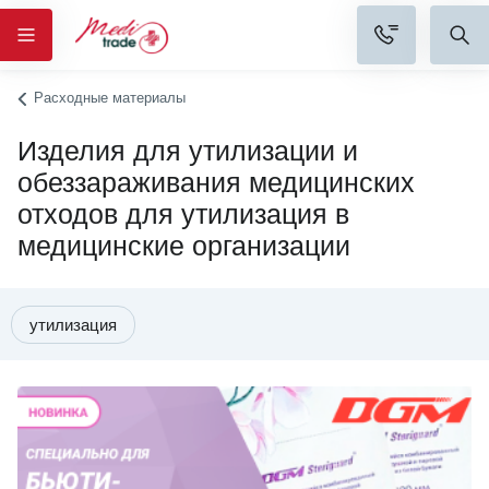
Расходные материалы
Изделия для утилизации и
обеззараживания медицинских
отходов для утилизация в
медицинские организации
утилизация