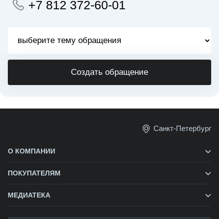
+7 812 372-60-01
Создать обращение
Санкт-Петербург
О КОМПАНИИ
ПОКУПАТЕЛЯМ
МЕДИАТЕКА