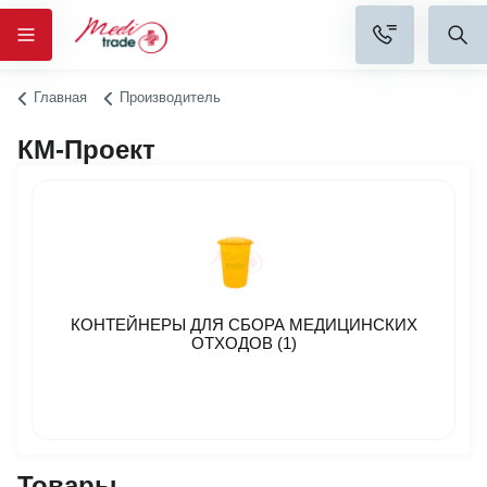
Главная
Производитель
КМ-Проект
КОНТЕЙНЕРЫ ДЛЯ СБОРА МЕДИЦИНСКИХ
ОТХОДОВ (1)
Товары