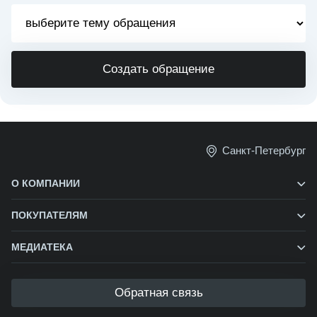
Создать обращение
Санкт-Петербург
О КОМПАНИИ
ПОКУПАТЕЛЯМ
МЕДИАТЕКА
Обратная связь