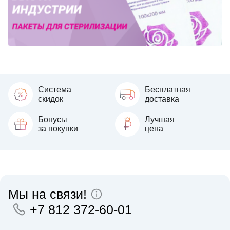
Система
Бесплатная
скидок
доставка
Бонусы
Лучшая
за покупки
цена
Мы на связи!
+7 812 372-60-01