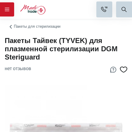
Пакеты для стерилизации
Пакеты Тайвек (TYVEK) для
плазменной стерилизации DGM
Steriguard
нет отзывов