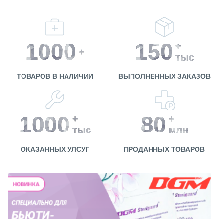
1000
150
+
+
тыс
ТОВАРОВ В НАЛИЧИИ
ВЫПОЛНЕННЫХ ЗАКАЗОВ
1000
80
+
+
тыс
млн
ОКАЗАННЫХ УЛСУГ
ПРОДАННЫХ ТОВАРОВ