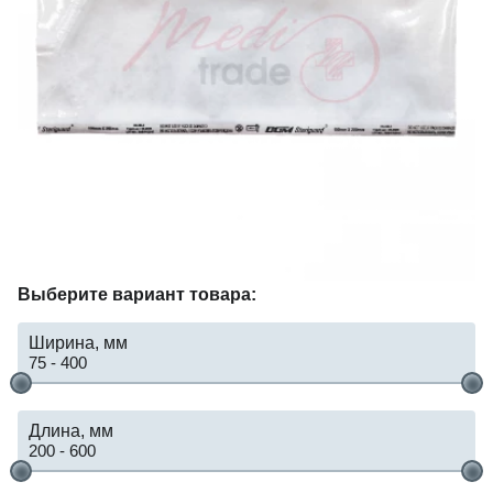
Выберите вариант товара:
Ширина, мм
75
-
400
Длина, мм
200
-
600