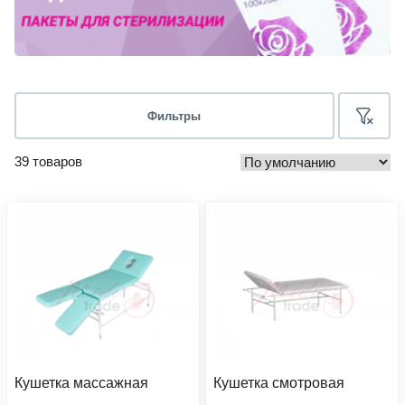
Фильтры
39 товаров
Кушетка массажная
Кушетка смотровая