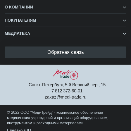
О КОМПАНИИ
ПОКУПАТЕЛЯМ
МЕДИАТЕКА
Обратная связь
г. Санкт-Петербург, 5-й Верхний пер., 15
+7 812 372-60-01
zakaz@medi-trade.ru
© 2022 ООО “МедиТрейд” - комплексное обеспечение
медицинских учреждений и организаций оборудованием,
инструментом и расходными материалами
Сделано в IQ