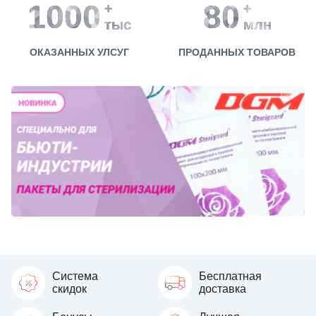
1000
80
+
+
тыс
млн
ОКАЗАННЫХ УЛСУГ
ПРОДАННЫХ ТОВАРОВ
Система
Бесплатная
скидок
доставка