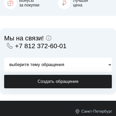
Бонусы
Лучшая
за покупки
цена
Мы на связи!
+7 812 372-60-01
Создать обращение
Санкт-Петербург