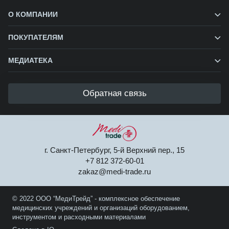
О КОМПАНИИ
ПОКУПАТЕЛЯМ
МЕДИАТЕКА
Обратная связь
г. Санкт-Петербург, 5-й Верхний пер., 15
+7 812 372-60-01
zakaz@medi-trade.ru
© 2022 ООО “МедиТрейд” - комплексное обеспечение
медицинских учреждений и организаций оборудованием,
инструментом и расходными материалами