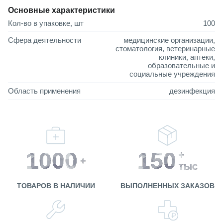
Основные характеристики
Кол-во в упаковке, шт
100
Сфера деятельности
медицинские организации,
стоматология, ветеринарные
клиники, аптеки,
образовательные и
социальные учреждения
Область применения
дезинфекция
1000
150
+
+
тыс
ТОВАРОВ В НАЛИЧИИ
ВЫПОЛНЕННЫХ ЗАКАЗОВ