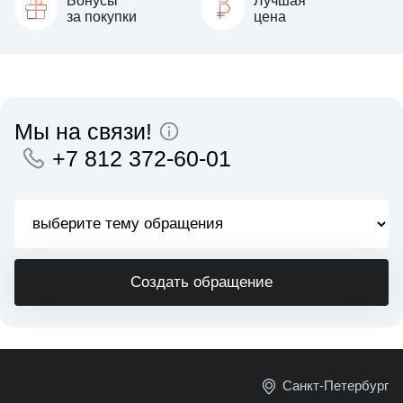
Бонусы
Лучшая
за покупки
цена
Мы на связи!
+7 812 372-60-01
Создать обращение
Санкт-Петербург