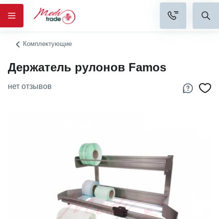
Комплектующие
Держатель рулонов Famos
нет отзывов