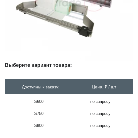
Выберите вариант товара:
Доступны к заказу:
Цена, ₽ / шт
TS600
по запросу
TS750
по запросу
TS900
по запросу