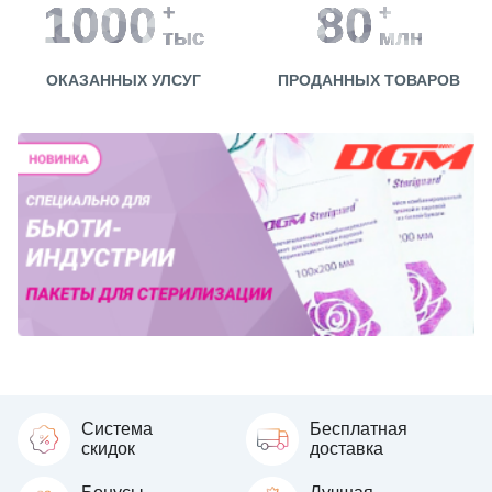
1000
80
+
+
тыс
млн
ОКАЗАННЫХ УЛСУГ
ПРОДАННЫХ ТОВАРОВ
Система
Бесплатная
скидок
доставка