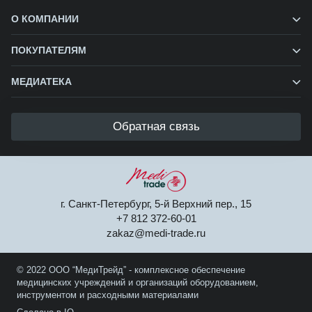
О КОМПАНИИ
ПОКУПАТЕЛЯМ
МЕДИАТЕКА
Обратная связь
г. Санкт-Петербург, 5-й Верхний пер., 15
+7 812 372-60-01
zakaz@medi-trade.ru
© 2022 ООО “МедиТрейд” - комплексное обеспечение
медицинских учреждений и организаций оборудованием,
инструментом и расходными материалами