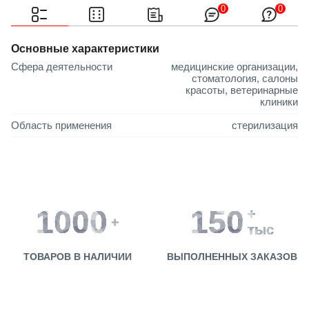
0
0
Основные характеристики
Сфера деятельности
медицинские организации,
стоматология, салоны
красоты, ветеринарные
клиники
Область применения
стерилизация
1000
150
+
+
тыс
ТОВАРОВ В НАЛИЧИИ
ВЫПОЛНЕННЫХ ЗАКАЗОВ