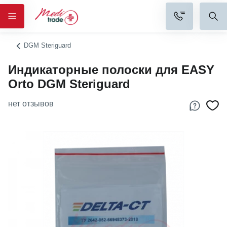
DGM Steriguard
Индикаторные полоски для EASY
Orto DGM Steriguard
нет отзывов