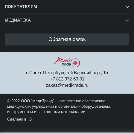
ПОКУПАТЕЛЯМ
МЕДИАТЕКА
Обратная связь
г. Санкт-Петербург, 5-й Верхний пер., 15
+7 812 372-60-01
zakaz@medi-trade.ru
© 2022 ООО “МедиТрейд” - комплексное обеспечение
медицинских учреждений и организаций оборудованием,
инструментом и расходными материалами
Сделано в IQ