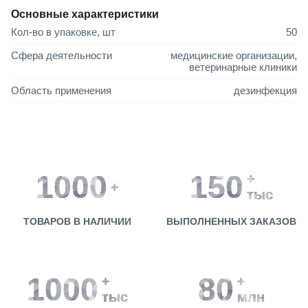
Основные характеристики
Кол-во в упаковке, шт
50
Сфера деятельности
медицинские организации,
ветеринарные клиники
Область применения
дезинфекция
1000
150
+
+
тыс
ТОВАРОВ В НАЛИЧИИ
ВЫПОЛНЕННЫХ ЗАКАЗОВ
1000
80
+
+
тыс
млн