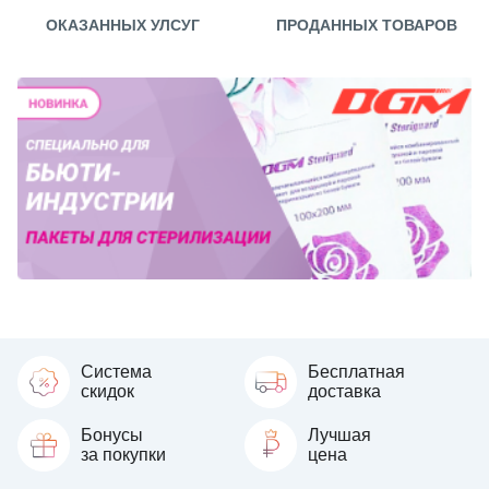
ОКАЗАННЫХ УЛСУГ
ПРОДАННЫХ ТОВАРОВ
Система
Бесплатная
скидок
доставка
Бонусы
Лучшая
за покупки
цена