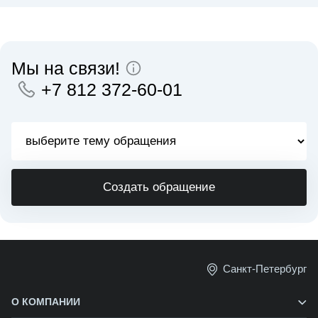
Мы на связи!
+7 812 372-60-01
Создать обращение
Санкт-Петербург
О КОМПАНИИ