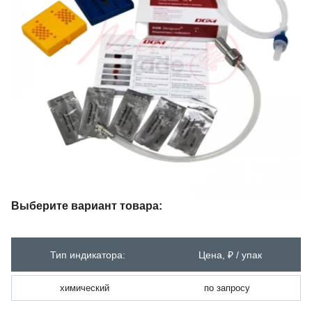
Выберите вариант товара:
Тип индикатора:
Цена, ₽ / упак
химический
по запросу