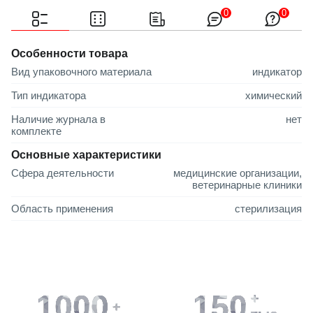
0
0
Особенности товара
Вид упаковочного материала
индикатор
Тип индикатора
химический
Наличие журнала в
нет
комплекте
Основные характеристики
Сфера деятельности
медицинские организации,
ветеринарные клиники
Область применения
стерилизация
1000
150
+
+