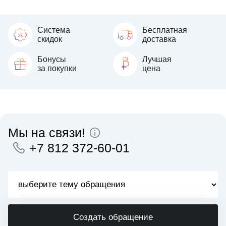
Система
Бесплатная
скидок
доставка
Бонусы
Лучшая
за покупки
цена
Мы на связи!
+7 812 372-60-01
Создать обращение