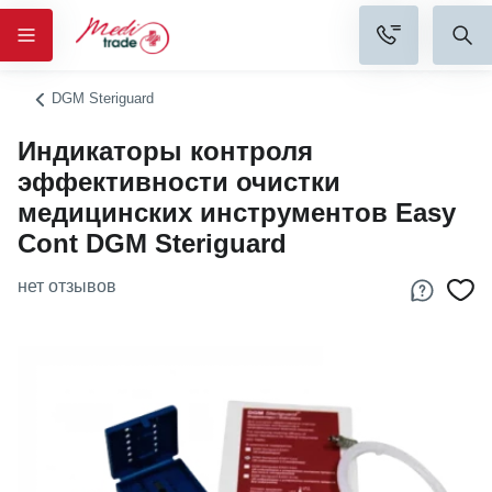
DGM Steriguard
Индикаторы контроля
эффективности очистки
медицинских инструментов Easy
Cont DGM Steriguard
нет отзывов