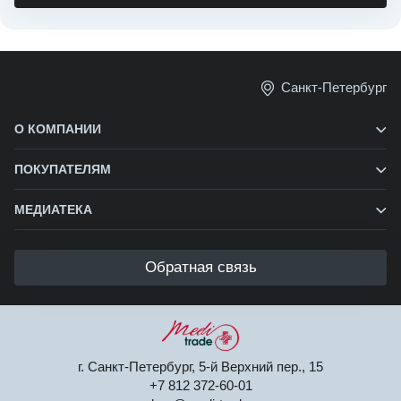
Санкт-Петербург
О КОМПАНИИ
ПОКУПАТЕЛЯМ
МЕДИАТЕКА
Обратная связь
г. Санкт-Петербург, 5-й Верхний пер., 15
+7 812 372-60-01