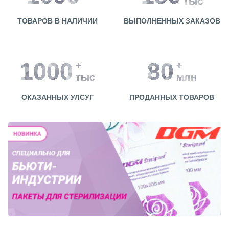
тыс
ТОВАРОВ В НАЛИЧИИ
ВЫПОЛНЕННЫХ ЗАКАЗОВ
1000
80
+
+
тыс
млн
ОКАЗАННЫХ УЛСУГ
ПРОДАННЫХ ТОВАРОВ