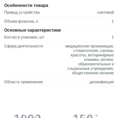
Особенности товара
Привод устройства
локтевой
Объем флакона, л
1
Основные характеристики
Кол-во в упаковке, шт
1
Сфера деятельности
медицинские организации,
стоматология, салоны
красоты, ветеринарные
клиники, аптеки,
образовательные и
социальные учреждения,
общественное питание
Область применения
дезинфекция
+