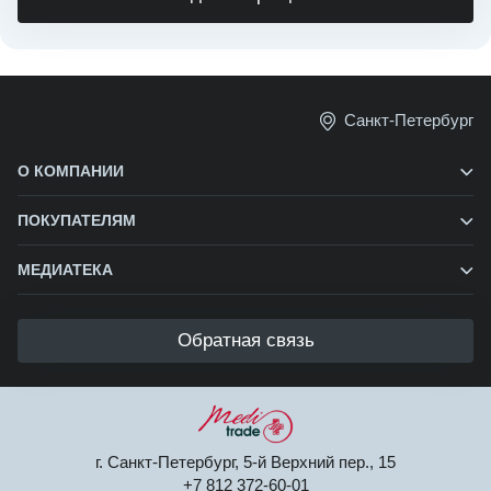
Санкт-Петербург
О КОМПАНИИ
ПОКУПАТЕЛЯМ
МЕДИАТЕКА
Обратная связь
г. Санкт-Петербург, 5-й Верхний пер., 15
+7 812 372-60-01