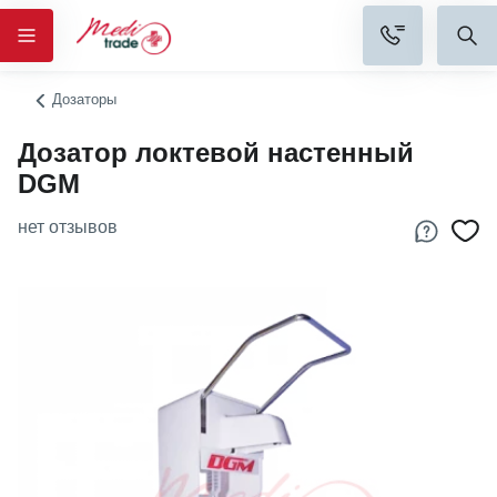
Дозаторы
Дозатор локтевой настенный
DGM
нет отзывов