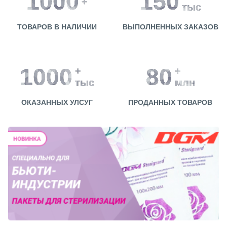
1000
150
+
тыс
ТОВАРОВ В НАЛИЧИИ
ВЫПОЛНЕННЫХ ЗАКАЗОВ
1000
80
+
+
тыс
млн
ОКАЗАННЫХ УЛСУГ
ПРОДАННЫХ ТОВАРОВ