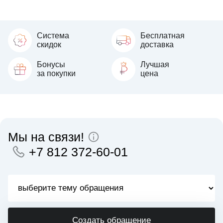
Система
Бесплатная
скидок
доставка
Бонусы
Лучшая
за покупки
цена
Мы на связи!
+7 812 372-60-01
Создать обращение