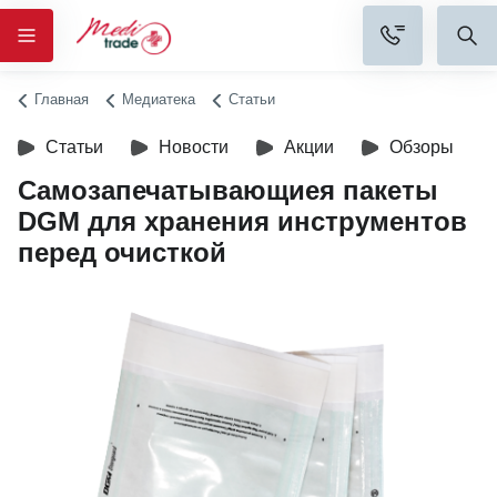
Главная
Медиатека
Статьи
Статьи
Новости
Акции
Обзоры
Самозапечатывающиея пакеты
DGM для хранения инструментов
перед очисткой