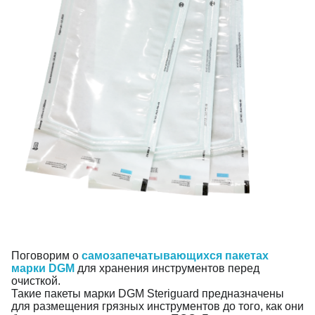
Поговорим о 
самозапечатывающихся пакетах 
марки DGM
для хранения инструментов перед 
очисткой.
Такие пакеты марки DGM Steriguard предназначены 
для размещения грязных инструментов до того, как они 