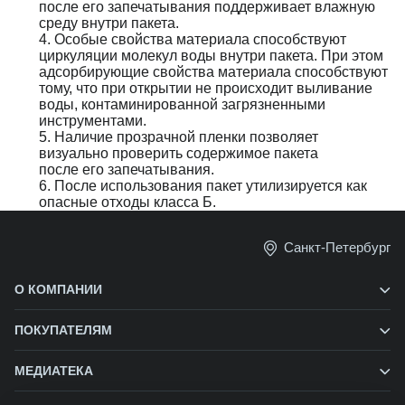
после его запечатывания поддерживает влажную 
среду внутри пакета.
4. Особые свойства материала способствуют 
циркуляции молекул воды внутри пакета. При этом 
адсорбирующие свойства материала способствуют 
тому, что при открытии не происходит выливание 
воды, контаминированной загрязненными
инструментами.
5. Наличие прозрачной пленки позволяет 
визуально проверить содержимое пакета
после его запечатывания.
6. После использования пакет утилизируется как 
опасные отходы класса Б.
Санкт-Петербург
О КОМПАНИИ
ПОКУПАТЕЛЯМ
МЕДИАТЕКА