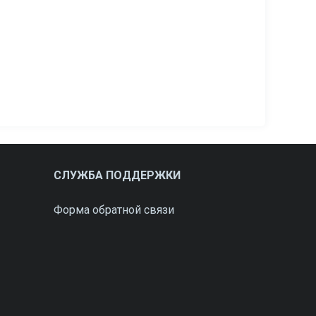
СЛУЖБА ПОДДЕРЖКИ
Форма обратной связи