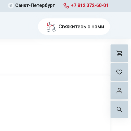
Санкт-Петербург
+7 812 372-60-01
Свяжитесь с нами