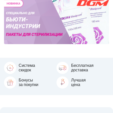
Система
Бесплатная
скидок
доставка
Бонусы
Лучшая
за покупки
цена