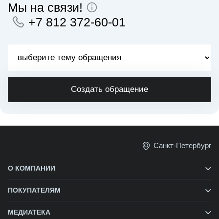
Мы на связи!
+7 812 372-60-01
Создать обращение
Санкт-Петербург
О КОМПАНИИ
ПОКУПАТЕЛЯМ
МЕДИАТЕКА