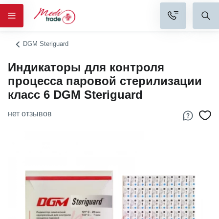
DGM Steriguard
Индикаторы для контроля
процесса паровой стерилизации
класс 6 DGM Steriguard
нет отзывов