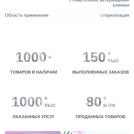
клиники
Область применения
стерилизация
1000
150
+
+
тыс
ТОВАРОВ В НАЛИЧИИ
ВЫПОЛНЕННЫХ ЗАКАЗОВ
1000
80
+
+
тыс
млн
ОКАЗАННЫХ УЛСУГ
ПРОДАННЫХ ТОВАРОВ