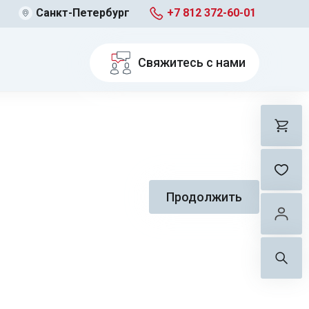
Санкт-Петербург
+7 812 372-60-01
Свяжитесь с нами
Продолжить