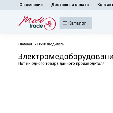
О компании
Доставка и оплата
Контак
Каталог
Главная
Производитель
Электромедоборудован
Нет ни одного товара данного производителя.