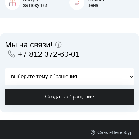
за покупки
цена
Мы на связи!
+7 812 372-60-01
Создать обращение
Санкт-Петербург