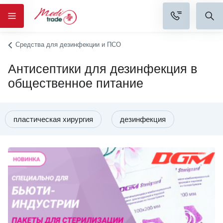
Средства для дезинфекции и ПСО
Антисептики для дезинфекция в
общественное питание
пластическая хирургия
дезинфекция