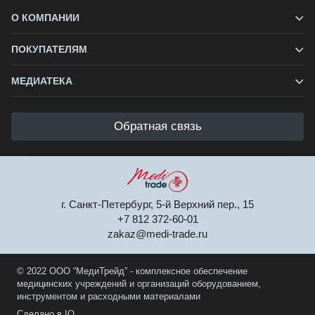
О КОМПАНИИ
ПОКУПАТЕЛЯМ
МЕДИАТЕКА
Обратная связь
г. Санкт-Петербург, 5-й Верхний пер., 15
+7 812 372-60-01
zakaz@medi-trade.ru
© 2022 ООО “МедиТрейд” - комплексное обеспечение
медицинских учреждений и организаций оборудованием,
инструментом и расходными материалами
Сделано в IQ