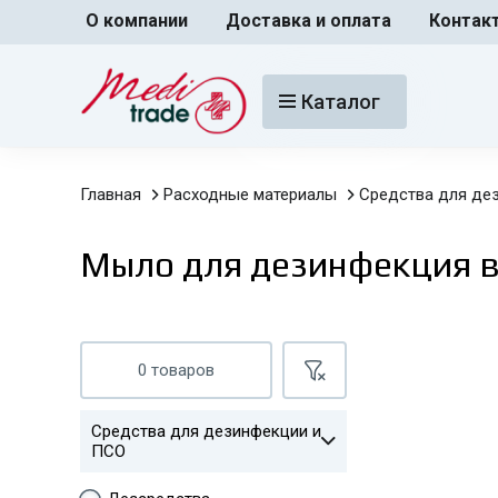
О компании
Доставка и оплата
Контак
Каталог
Главная
Расходные материалы
Средства для де
Мыло для дезинфекция в
0 товаров
Средства для дезинфекции и
ПСО