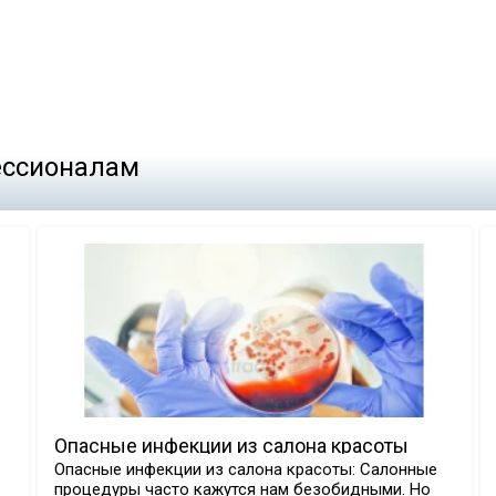
фессионалам
Опасные инфекции из салона красоты
Опасные инфекции из салона красоты: Салонные
процедуры часто кажутся нам безобидными. Но