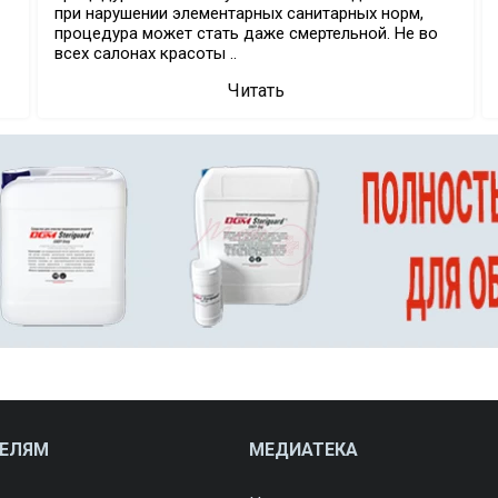
при нарушении элементарных санитарных норм,
процедура может стать даже смертельной. Не во
всех салонах красоты ..
Читать
ТЕЛЯМ
МЕДИАТЕКА