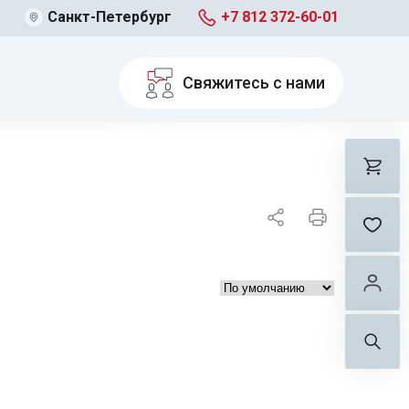
Санкт-Петербург
+7 812 372-60-01
Свяжитесь с нами