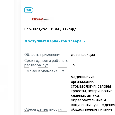
Производитель:
DGM Дезигард
Доступных вариантов товара: 2
Область применения
дезинфекция
Срок годности рабочего
раствора, сут
15
Кол-во в упаковке, шт
1
медицинские
организации,
стоматология, салоны
красоты, ветеринарные
клиники, аптеки,
образовательные и
социальные учреждения
Сфера деятельности
общественное питание