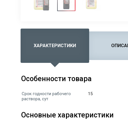
ХАРАКТЕРИСТИКИ
ОПИСА
Особенности товара
Срок годности рабочего
15
раствора, сут
Основные характеристики