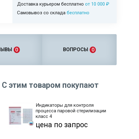
Доставка курьером бесплатно
от 10 000 ₽
Самовывоз со склада
бесплатно
ЗЫВЫ
ВОПРОСЫ
0
0
С этим товаром покупают
Индикаторы для контроля
процесса паровой стерилизации
класс 4
цена по запрос