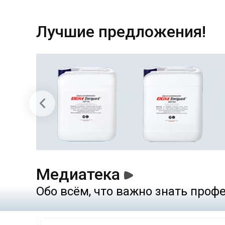
Лучшие предложения!
Медиатека
Обо всём, что важно знать про