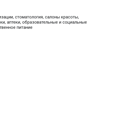
зации, стоматология, салоны красоты,
ки, аптеки, образовательные и социальные
твенное питание