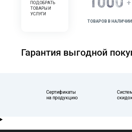
1000
+
ПОДОБРАТЬ
ТОВАРЫ И
УСЛУГИ
ТОВАРОВ В НАЛИЧИИ
Гарантия выгодной поку
Сертификаты
Систе
на продукцию
скидо