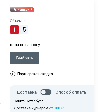
Объем, л:
1
5
цена по запросу
Выбрать
Партнерская скидка
Доставка
Способ оплаты
Санкт-Петербург
,
Доставка курьером
от 300 ₽