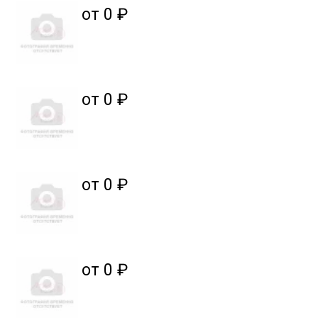
от 0 ₽
от 0 ₽
от 0 ₽
от 0 ₽