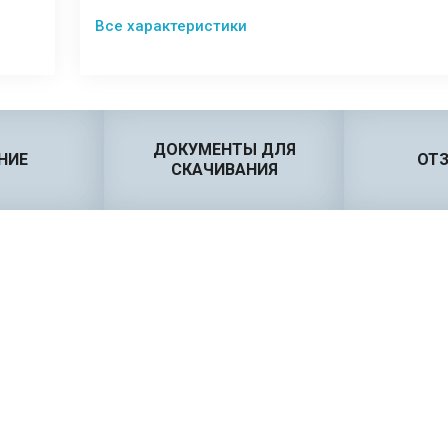
Все характеристики
ДОКУМЕНТЫ ДЛЯ
НИЕ
ОТ
СКАЧИВАНИЯ