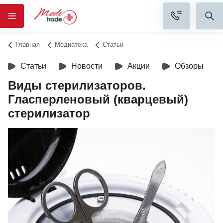
Главная
Медиатека
Статьи
Статьи
Новости
Акции
Обзоры
Виды стерилизаторов.
Гласперленовый (кварцевый)
стерилизатор