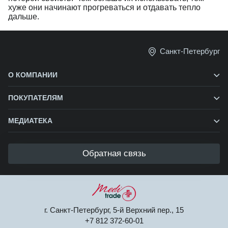
хуже они начинают прогреваться и отдавать тепло 
дальше.
Санкт-Петербург
О КОМПАНИИ
ПОКУПАТЕЛЯМ
МЕДИАТЕКА
Обратная связь
г. Санкт-Петербург, 5-й Верхний пер., 15
+7 812 372-60-01