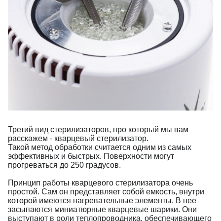
Третий вид стерилизаторов, про который мы вам 
расскажем - кварцевый стерилизатор.
Такой метод обработки считается одним из самых 
эффективных и быстрых. Поверхности могут 
прогреваться до 250 градусов.
Принцип работы кварцевого стерилизатора очень 
простой. Сам он представляет собой емкость, внутри 
которой имеются нагревательные элементы. В нее 
засыпаются миниатюрные кварцевые шарики. Они 
выступают в роли теплопроводника, обеспечивающего 