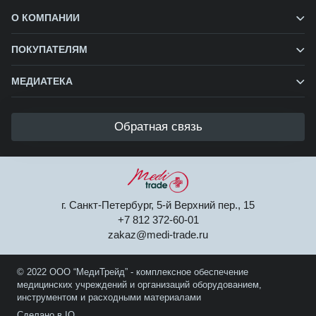
О КОМПАНИИ
ПОКУПАТЕЛЯМ
МЕДИАТЕКА
Обратная связь
г. Санкт-Петербург, 5-й Верхний пер., 15
+7 812 372-60-01
zakaz@medi-trade.ru
© 2022 ООО “МедиТрейд” - комплексное обеспечение
медицинских учреждений и организаций оборудованием,
инструментом и расходными материалами
Сделано в IQ