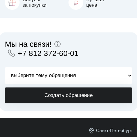
за покупки
цена
Мы на связи!
+7 812 372-60-01
Создать обращение
Санкт-Петербург