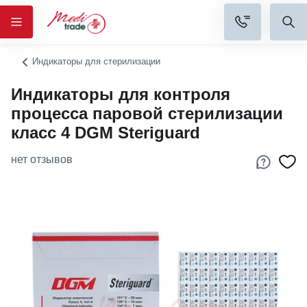
Индикаторы для стерилизации
Индикаторы для контроля
процесса паровой стерилизации
класс 4 DGM Steriguard
нет отзывов