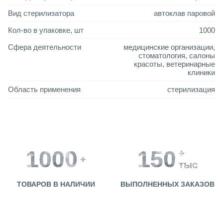
Вид стерилизатора
автоклав паровой
Кол-во в упаковке, шт
1000
Сфера деятельности
медицинские организации,
стоматология, салоны
красоты, ветеринарные
клиники
Область применения
стерилизация
1000
150
+
+
тыс
ТОВАРОВ В НАЛИЧИИ
ВЫПОЛНЕННЫХ ЗАКАЗОВ